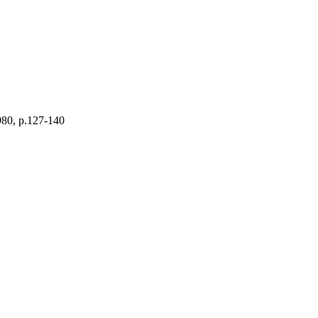
980, p.127-140