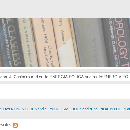
nd su-to:ENERGIA EOLICA and su-to:ENERGIA EOLICA and su-to:ENERGIA EÓLICA a
sults.