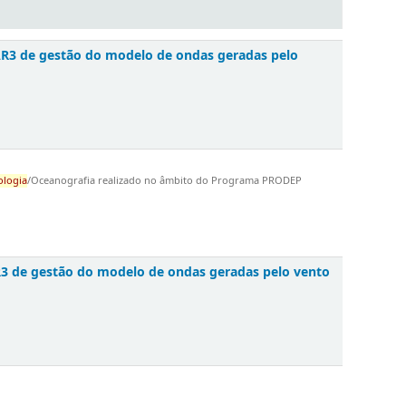
AR3 de gestão do modelo de ondas geradas pelo
ologia
/Oceanografia realizado no âmbito do Programa PRODEP
R3 de gestão do modelo de ondas geradas pelo vento