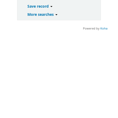
Save record
More searches
Powered by
Koha