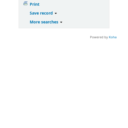
Print
Save record
More searches
Powered by
Koha