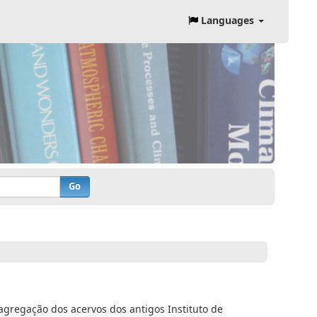
Languages
Go
 agregação dos acervos dos antigos Instituto de