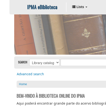
IPMA eBiblioteca
Lists
SEARCH
Advanced search
Home
BEM-VINDO À BIBLIOTECA ONLINE DO IPMA
Aqui poderá encontrar grande parte do acervo bibliográf